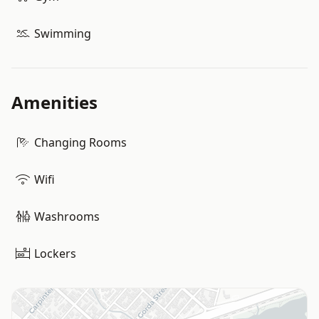
Swimming
Amenities
Changing Rooms
Wifi
Washrooms
Lockers