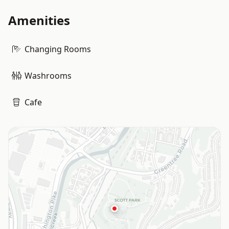
Amenities
Changing Rooms
Washrooms
Cafe