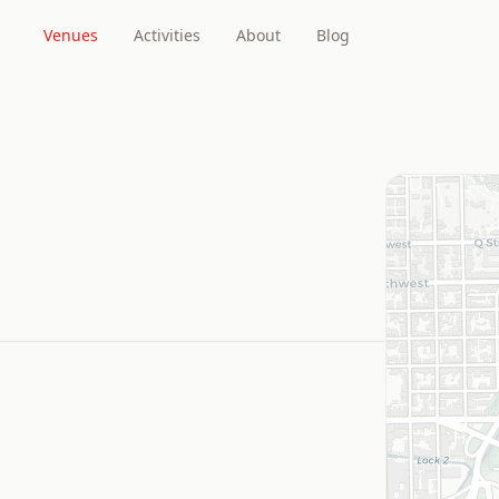
Venues
Activities
About
Blog