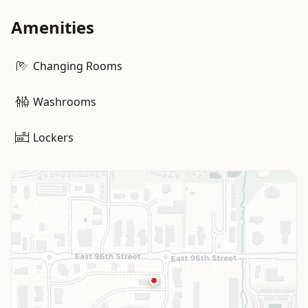
Amenities
Changing Rooms
Washrooms
Lockers